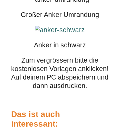
Großer Anker Umrandung
Anker in schwarz
Zum vergrössern bitte die
kostenlosen Vorlagen anklicken!
Auf deinem PC abspeichern und
dann ausdrucken.
Das ist auch
interessant: