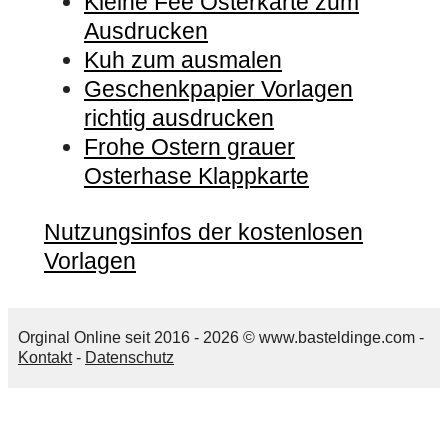
Kleine Fee Osterkarte zum
Ausdrucken
Kuh zum ausmalen
Geschenkpapier Vorlagen
richtig ausdrucken
Frohe Ostern grauer
Osterhase Klappkarte
Nutzungsinfos der kostenlosen
Vorlagen
Orginal Online seit 2016 - 2026 © www.basteldinge.com -
Kontakt
-
Datenschutz