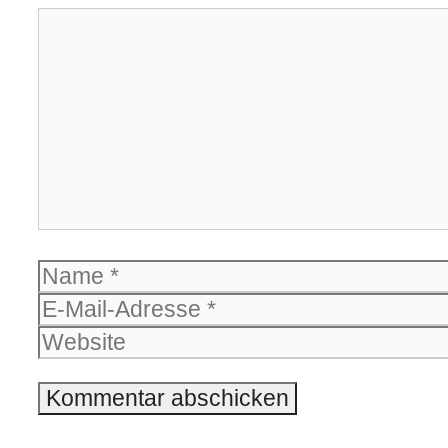
Kommentar
Name
E-
Mail-
Website
Adresse