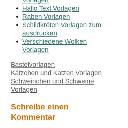
Hallo Text Vorlagen
Raben Vorlagen
Schildkröten Vorlagen zum
ausdrucken
Verschiedene Wolken
Vorlagen
Kategorien
Bastelvorlagen
Kätzchen und Katzen Vorlagen
Schweinchen und Schweine
Vorlagen
Schreibe einen
Kommentar