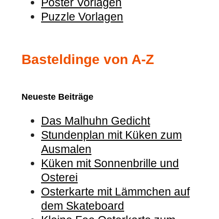
Poster Vorlagen
Puzzle Vorlagen
Basteldinge von A-Z
Neueste Beiträge
Das Malhuhn Gedicht
Stundenplan mit Küken zum
Ausmalen
Küken mit Sonnenbrille und
Osterei
Osterkarte mit Lämmchen auf
dem Skateboard