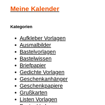
Meine Kalender
Kategorien
Aufkleber Vorlagen
Ausmalbilder
Bastelvorlagen
Bastelwissen
Briefpapier
Gedichte Vorlagen
Geschenkanhänger
Geschenkpapiere
Grußkarten
Listen Vorlagen