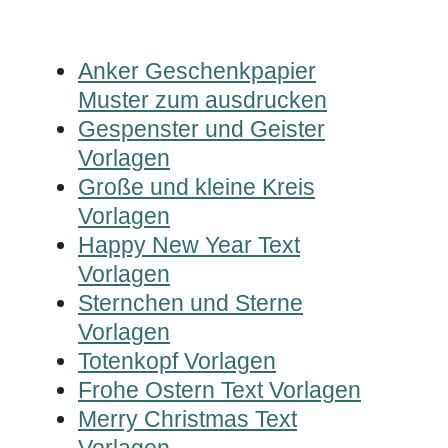
Anker Geschenkpapier
Muster zum ausdrucken
Gespenster und Geister
Vorlagen
Große und kleine Kreis
Vorlagen
Happy New Year Text
Vorlagen
Sternchen und Sterne
Vorlagen
Totenkopf Vorlagen
Frohe Ostern Text Vorlagen
Merry Christmas Text
Vorlagen