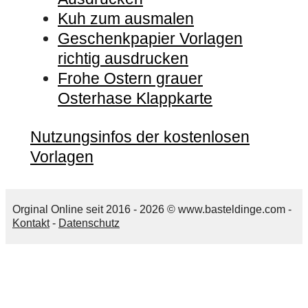
Kuh zum ausmalen
Geschenkpapier Vorlagen
richtig ausdrucken
Frohe Ostern grauer
Osterhase Klappkarte
Nutzungsinfos der kostenlosen
Vorlagen
Orginal Online seit 2016 - 2026 © www.basteldinge.com -
Kontakt
-
Datenschutz