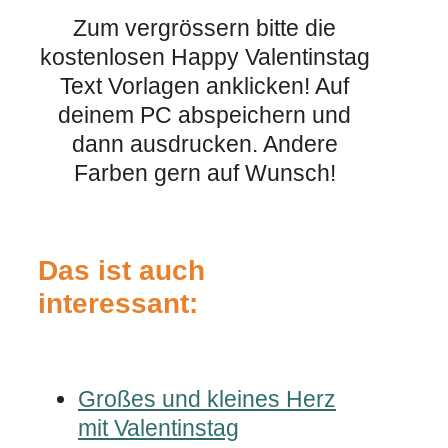
Zum vergrössern bitte die
kostenlosen Happy Valentinstag
Text Vorlagen anklicken! Auf
deinem PC abspeichern und
dann ausdrucken. Andere
Farben gern auf Wunsch!
Das ist auch
interessant:
Großes und kleines Herz
mit Valentinstag