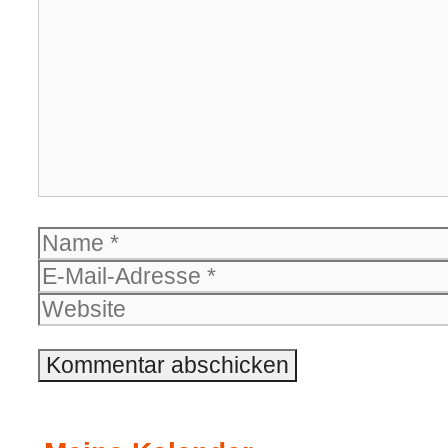
Name
E-
Mail-
Website
Adresse