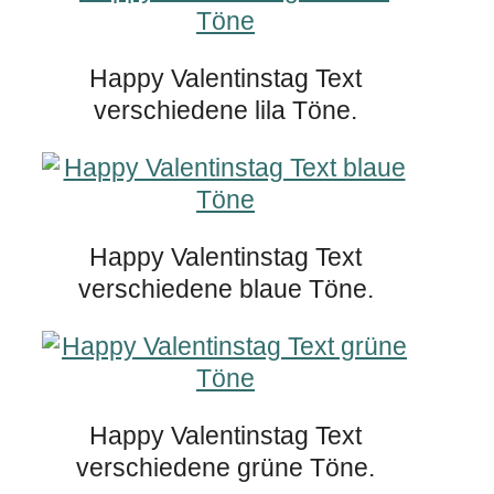
Happy Valentinstag Text
verschiedene lila Töne.
Happy Valentinstag Text
verschiedene blaue Töne.
Happy Valentinstag Text
verschiedene grüne Töne.