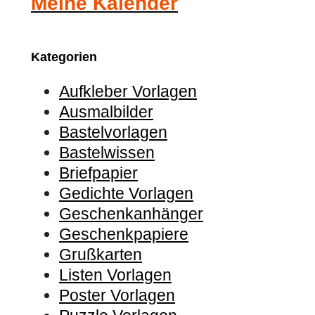
Meine Kalender
Kategorien
Aufkleber Vorlagen
Ausmalbilder
Bastelvorlagen
Bastelwissen
Briefpapier
Gedichte Vorlagen
Geschenkanhänger
Geschenkpapiere
Grußkarten
Listen Vorlagen
Poster Vorlagen