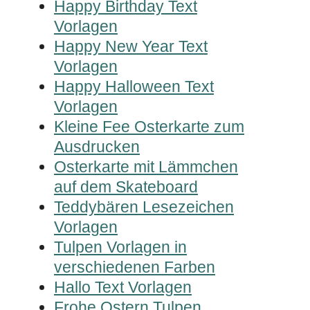
Happy Birthday Text
Vorlagen
Happy New Year Text
Vorlagen
Happy Halloween Text
Vorlagen
Kleine Fee Osterkarte zum
Ausdrucken
Osterkarte mit Lämmchen
auf dem Skateboard
Teddybären Lesezeichen
Vorlagen
Tulpen Vorlagen in
verschiedenen Farben
Hallo Text Vorlagen
Frohe Ostern Tulpen