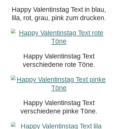
Happy Valentinstag Text in blau,
lila, rot, grau, pink zum drucken.
Happy Valentinstag Text
verschiedene rote Töne.
Happy Valentinstag Text
verschiedene pinke Töne.