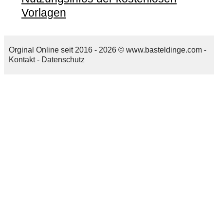
Vorlagen
Orginal Online seit 2016 - 2026 © www.basteldinge.com -
Kontakt
-
Datenschutz