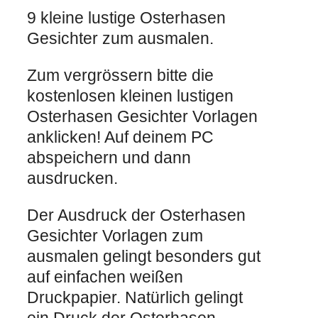
9 kleine lustige Osterhasen
Gesichter zum ausmalen.
Zum vergrössern bitte die
kostenlosen kleinen lustigen
Osterhasen Gesichter Vorlagen
anklicken! Auf deinem PC
abspeichern und dann
ausdrucken.
Der Ausdruck der Osterhasen
Gesichter Vorlagen zum
ausmalen gelingt besonders gut
auf einfachen weißen
Druckpapier. Natürlich gelingt