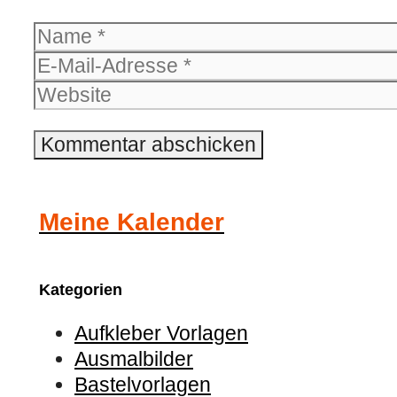
Name
E-
Mail-
Website
Adresse
Meine Kalender
Kategorien
Aufkleber Vorlagen
Ausmalbilder
Bastelvorlagen