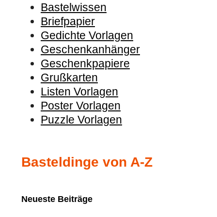
Bastelwissen
Briefpapier
Gedichte Vorlagen
Geschenkanhänger
Geschenkpapiere
Grußkarten
Listen Vorlagen
Poster Vorlagen
Puzzle Vorlagen
Basteldinge von A-Z
Neueste Beiträge