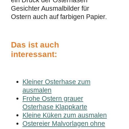
ein Druck der Osterhasen
Gesichter Ausmalbilder für
Ostern auch auf farbigen Papier.
Das ist auch
interessant:
Kleiner Osterhase zum
ausmalen
Frohe Ostern grauer
Osterhase Klappkarte
Kleine Küken zum ausmalen
Ostereier Malvorlagen ohne