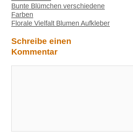
Bunte Blümchen verschiedene
Farben
Florale Vielfalt Blumen Aufkleber
Schreibe einen
Kommentar
Kommentar