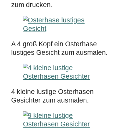
zum drucken.
A 4 groß Kopf ein Osterhase
lustiges Gesicht zum ausmalen.
4 kleine lustige Osterhasen
Gesichter zum ausmalen.