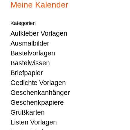
Meine Kalender
Kategorien
Aufkleber Vorlagen
Ausmalbilder
Bastelvorlagen
Bastelwissen
Briefpapier
Gedichte Vorlagen
Geschenkanhänger
Geschenkpapiere
Grußkarten
Listen Vorlagen