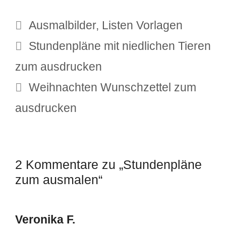
Kategorien
Ausmalbilder
,
Listen Vorlagen
Stundenpläne mit niedlichen Tieren
zum ausdrucken
Weihnachten Wunschzettel zum
ausdrucken
2 Kommentare zu „Stundenpläne
zum ausmalen“
Veronika F.