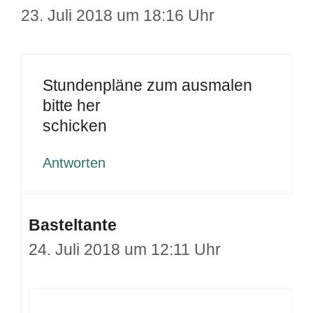
23. Juli 2018 um 18:16 Uhr
Stundenpläne zum ausmalen
bitte her
schicken
Antworten
Basteltante
24. Juli 2018 um 12:11 Uhr