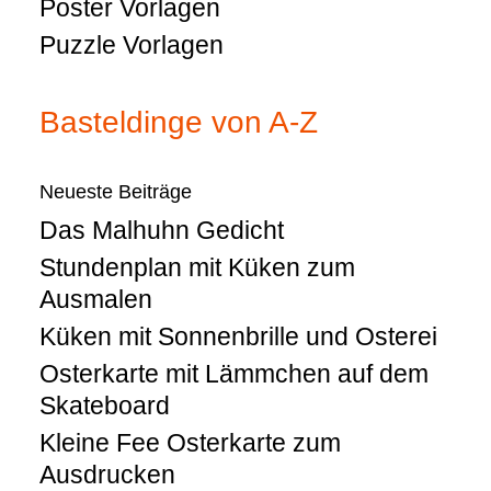
Poster Vorlagen
Puzzle Vorlagen
Basteldinge von A-Z
Neueste Beiträge
Das Malhuhn Gedicht
Stundenplan mit Küken zum
Ausmalen
Küken mit Sonnenbrille und Osterei
Osterkarte mit Lämmchen auf dem
Skateboard
Kleine Fee Osterkarte zum
Ausdrucken