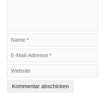
Name
E-
Mail-
Adresse
Website