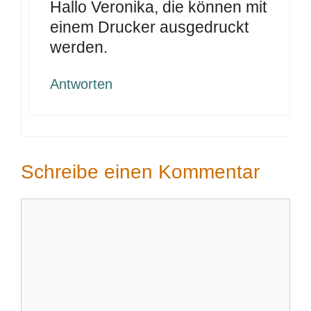
Hallo Veronika, die können mit
einem Drucker ausgedruckt
werden.
Antworten
Schreibe einen Kommentar
Kommentar