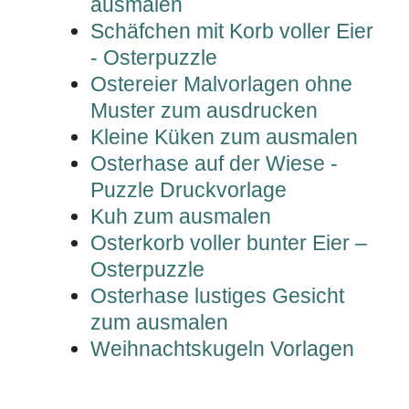
ausmalen
Schäfchen mit Korb voller Eier
- Osterpuzzle
Ostereier Malvorlagen ohne
Muster zum ausdrucken
Kleine Küken zum ausmalen
Osterhase auf der Wiese -
Puzzle Druckvorlage
Kuh zum ausmalen
Osterkorb voller bunter Eier –
Osterpuzzle
Osterhase lustiges Gesicht
zum ausmalen
Weihnachtskugeln Vorlagen