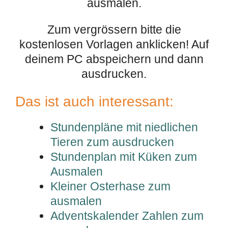
ausmalen.
Zum vergrössern bitte die
kostenlosen Vorlagen anklicken! Auf
deinem PC abspeichern und dann
ausdrucken.
Das ist auch interessant:
Stundenpläne mit niedlichen
Tieren zum ausdrucken
Stundenplan mit Küken zum
Ausmalen
Kleiner Osterhase zum
ausmalen
Adventskalender Zahlen zum