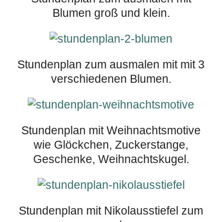
Blumen groß und klein.
Stundenplan zum ausmalen mit mit 3
verschiedenen Blumen.
Stundenplan mit Weihnachtsmotive
wie Glöckchen, Zuckerstange,
Geschenke, Weihnachtskugel.
Stundenplan mit Nikolausstiefel zum